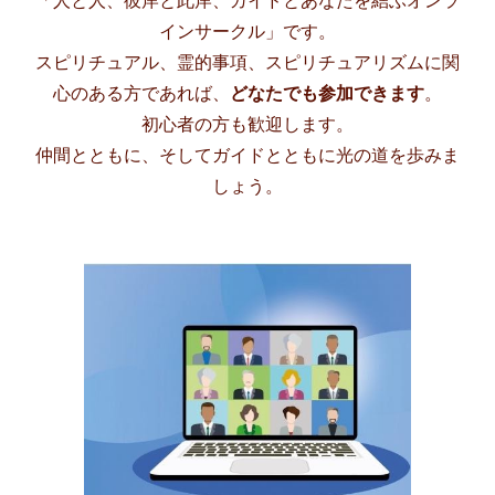
「人と人、彼岸と此岸、ガイドとあなたを結ぶオンラ
インサークル」です。
スピリチュアル、霊的事項、スピリチュアリズムに関
心のある方であれば、
どなたでも参加できます
。
初心者の方も歓迎します。
仲間とともに、そしてガイドとともに光の道を歩みま
しょう。