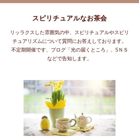
スピリチュアルなお茶会
リッラクスした雰囲気の中、スピリチュアルやスピリ
チュアリズムについて質問にお答えしております。
不定期開催です、ブログ「光の届くところ」、SＮＳ
などで告知します。